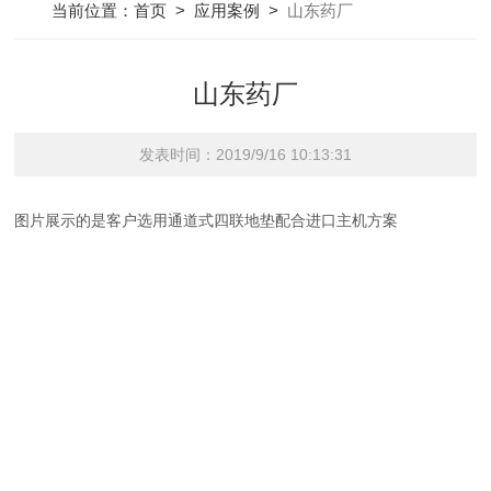
当前位置：
首页
>
应用案例
>
山东药厂
山东药厂
发表时间：2019/9/16 10:13:31
图片展示的是客户选用通道式四联地垫配合进口主机方案