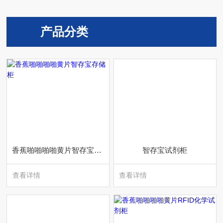
产品分类
香蕉啪啪啪啪黄片智存宝存储柜
智存宝试剂柜
查看详情
查看详情