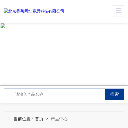
PRODUCT CENTER
产品中心
当前位置：
首页
>
产品中心